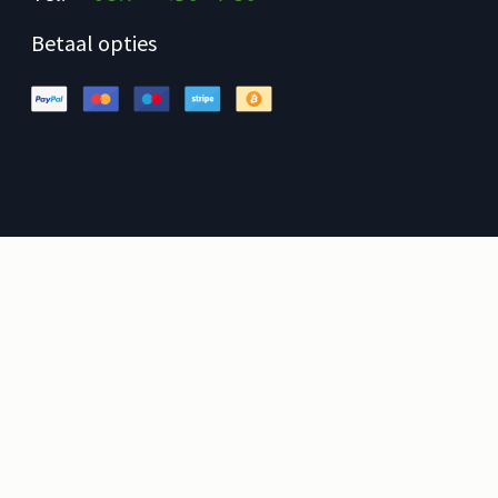
Betaal opties