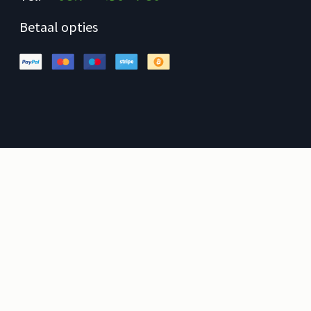
Betaal opties