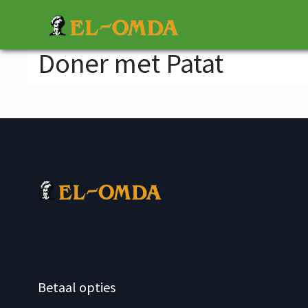
Doner met Patat
Betaal opties