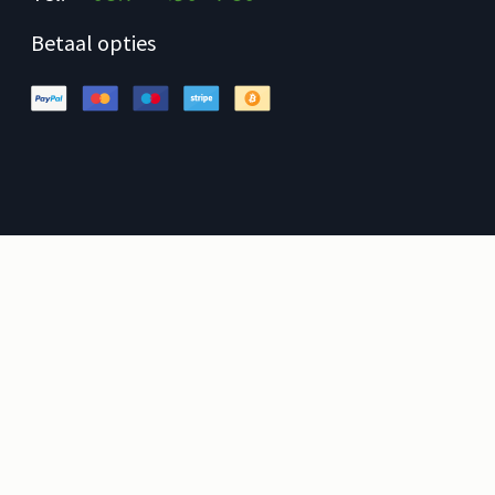
Betaal opties