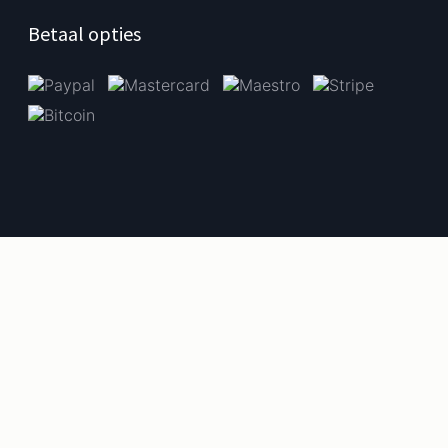
Betaal opties